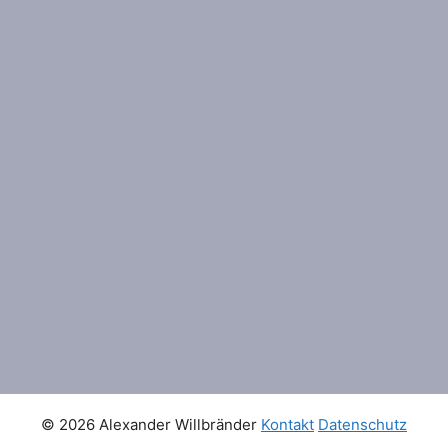
© 2026 Alexander Willbränder
Kontakt
Datenschutz