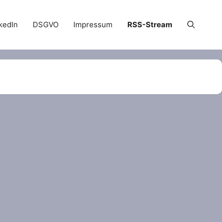
kedIn
DSGVO
Impressum
RSS-Stream