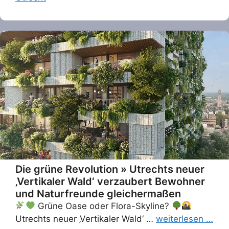
Die grüne Revolution » Utrechts neuer
‚Vertikaler Wald‘ verzaubert Bewohner
und Naturfreunde gleichermaßen
Grüne Oase oder Flora-Skyline?
Utrechts neuer ‚Vertikaler Wald‘ …
weiterlesen …