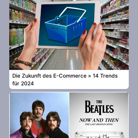
Die Zukunft des E-Commerce » 14 Trends
für 2024