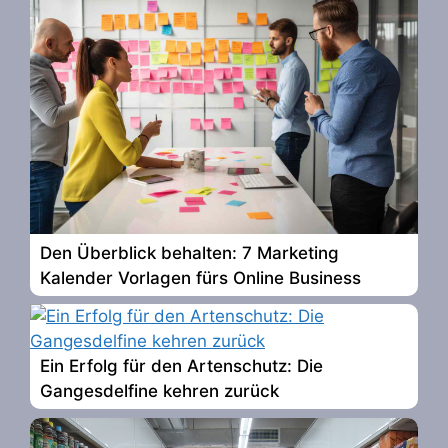
Den Überblick behalten: 7 Marketing
Kalender Vorlagen fürs Online Business
Ein Erfolg für den Artenschutz: Die
Gangesdelfine kehren zurück