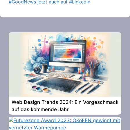
#GoodNews jetzt auch auf #LinkedIn
Web Design Trends 2024: Ein Vorgeschmack
auf das kommende Jahr