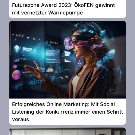
Futurezone Award 2023: ÖkoFEN gewinnt
mit vernetzter Wärmepumpe
Erfolgreiches Online Marketing: Mit Social
Listening der Konkurrenz immer einen Schritt
voraus