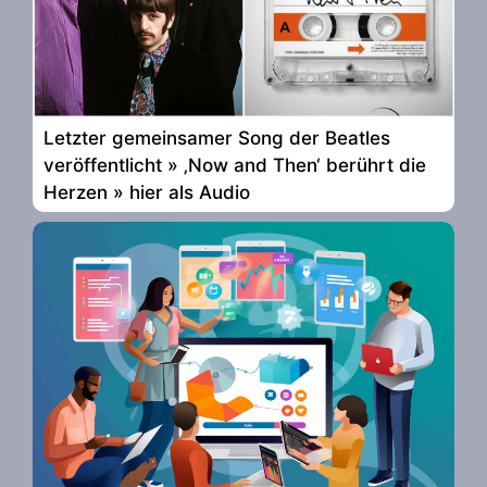
Letzter gemeinsamer Song der Beatles
veröffentlicht » ‚Now and Then‘ berührt die
Herzen » hier als Audio