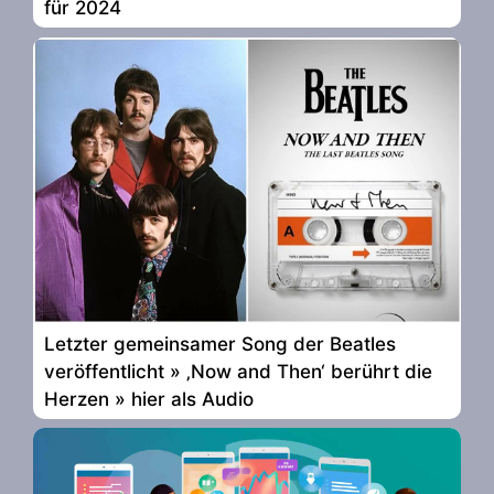
für 2024
Letzter gemeinsamer Song der Beatles
veröffentlicht » ‚Now and Then‘ berührt die
Herzen » hier als Audio