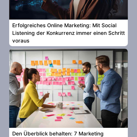
Erfolgreiches Online Marketing: Mit Social
Listening der Konkurrenz immer einen Schritt
voraus
Den Überblick behalten: 7 Marketing