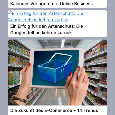
Kalender Vorlagen fürs Online Business
Ein Erfolg für den Artenschutz: Die
Gangesdelfine kehren zurück
Die Zukunft des E-Commerce » 14 Trends