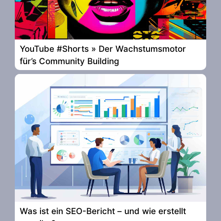
YouTube #Shorts » Der Wachstumsmotor
für’s Community Building
Was ist ein SEO-Bericht – und wie erstellt