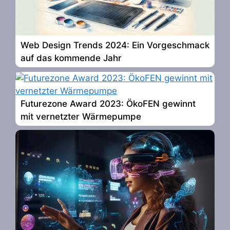
Web Design Trends 2024: Ein Vorgeschmack
auf das kommende Jahr
Futurezone Award 2023: ÖkoFEN gewinnt
mit vernetzter Wärmepumpe