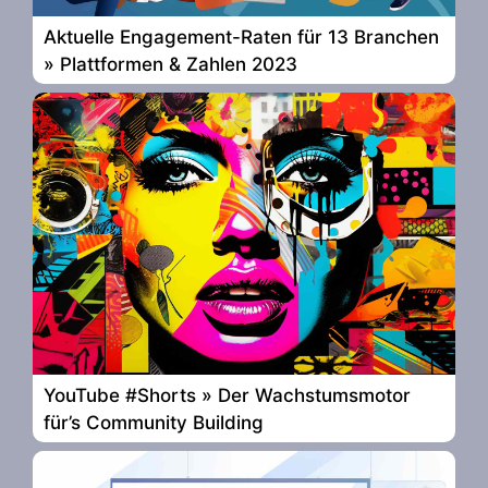
Aktuelle Engagement-Raten für 13 Branchen
» Plattformen & Zahlen 2023
YouTube #Shorts » Der Wachstumsmotor
für’s Community Building