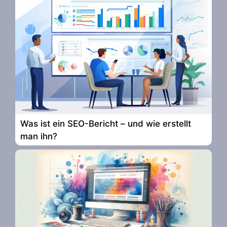
Was ist ein SEO-Bericht – und wie erstellt
man ihn?