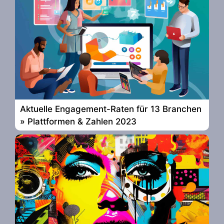
Aktuelle Engagement-Raten für 13 Branchen
» Plattformen & Zahlen 2023