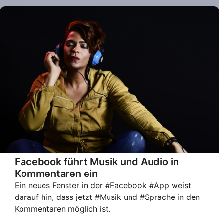
Facebook führt Musik und Audio in
Kommentaren ein
Ein neues Fenster in der #Facebook #App weist
darauf hin, dass jetzt #Musik und #Sprache in den
Kommentaren möglich ist.