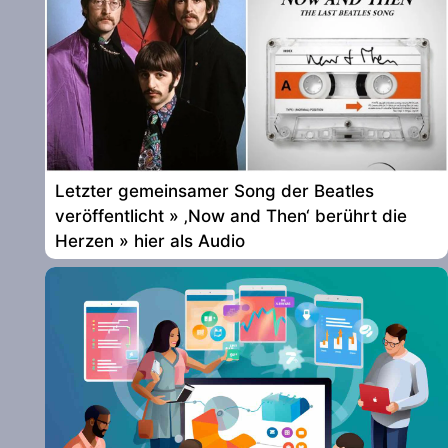
Letzter gemeinsamer Song der Beatles
veröffentlicht » ‚Now and Then‘ berührt die
Herzen » hier als Audio