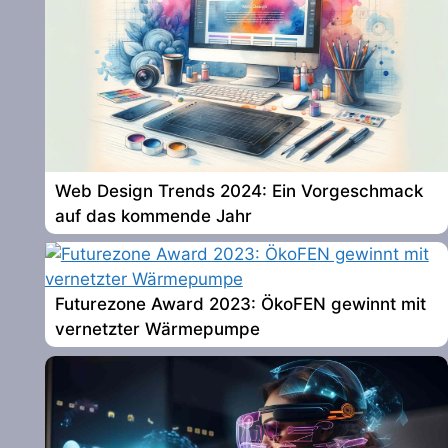
Web Design Trends 2024: Ein Vorgeschmack
auf das kommende Jahr
Futurezone Award 2023: ÖkoFEN gewinnt mit
vernetzter Wärmepumpe