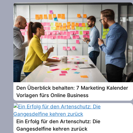
Den Überblick behalten: 7 Marketing Kalender
Vorlagen fürs Online Business
Ein Erfolg für den Artenschutz: Die
Gangesdelfine kehren zurück