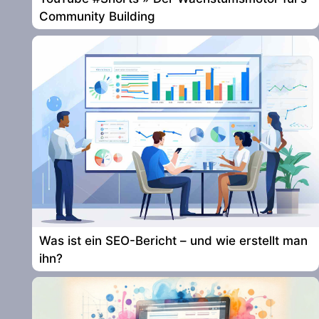
Community Building
Was ist ein SEO-Bericht – und wie erstellt man
ihn?