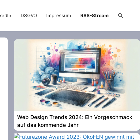
kedIn
DSGVO
Impressum
RSS-Stream
Web Design Trends 2024: Ein Vorgeschmack
auf das kommende Jahr