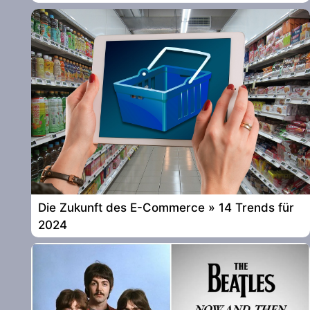
Die Zukunft des E-Commerce » 14 Trends für
2024