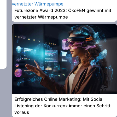
Futurezone Award 2023: ÖkoFEN gewinnt mit
vernetzter Wärmepumpe
Erfolgreiches Online Marketing: Mit Social
Listening der Konkurrenz immer einen Schritt
voraus