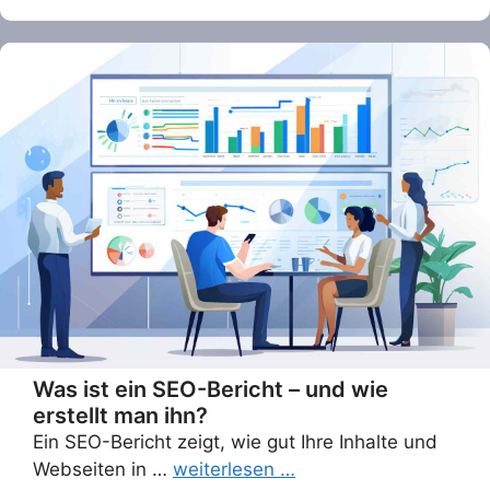
Was ist ein SEO-Bericht – und wie
erstellt man ihn?
Ein SEO-Bericht zeigt, wie gut Ihre Inhalte und
Webseiten in …
weiterlesen …