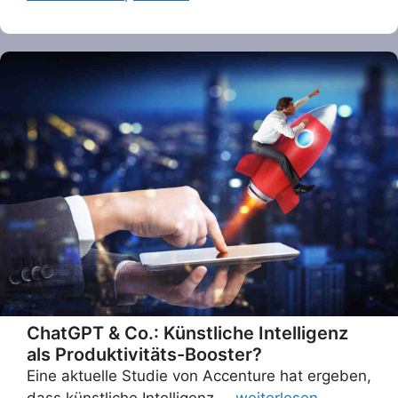
ChatGPT & Co.: Künstliche Intelligenz
als Produktivitäts-Booster?
Eine aktuelle Studie von Accenture hat ergeben,