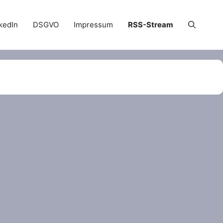
kedIn
DSGVO
Impressum
RSS-Stream