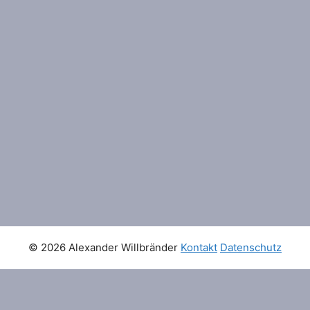
© 2026 Alexander Willbränder
Kontakt
Datenschutz