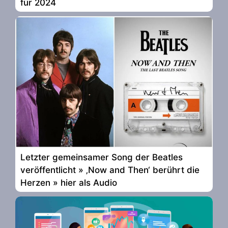
für 2024
Letzter gemeinsamer Song der Beatles
veröffentlicht » ‚Now and Then‘ berührt die
Herzen » hier als Audio