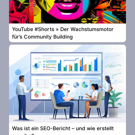
YouTube #Shorts » Der Wachstumsmotor
für’s Community Building
Was ist ein SEO-Bericht – und wie erstellt