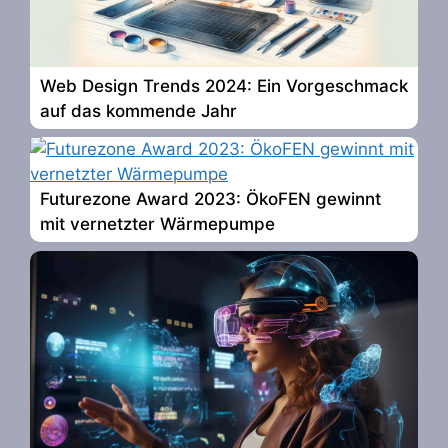
Web Design Trends 2024: Ein Vorgeschmack
auf das kommende Jahr
Futurezone Award 2023: ÖkoFEN gewinnt
mit vernetzter Wärmepumpe