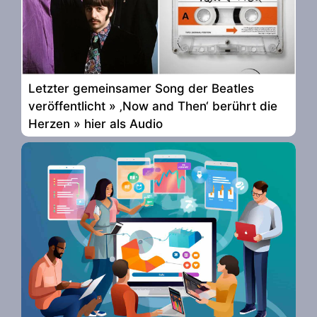
Letzter gemeinsamer Song der Beatles
veröffentlicht » ‚Now and Then‘ berührt die
Herzen » hier als Audio