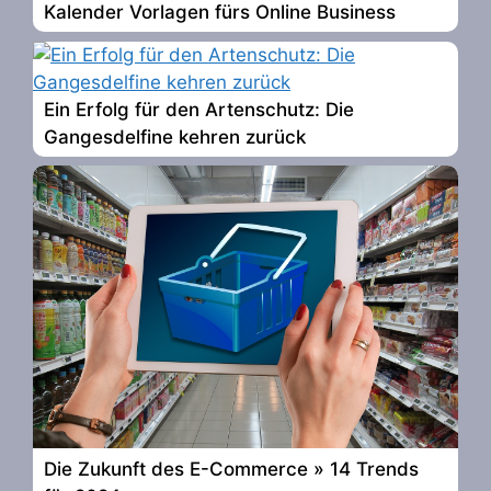
Kalender Vorlagen fürs Online Business
Ein Erfolg für den Artenschutz: Die
Gangesdelfine kehren zurück
Die Zukunft des E-Commerce » 14 Trends