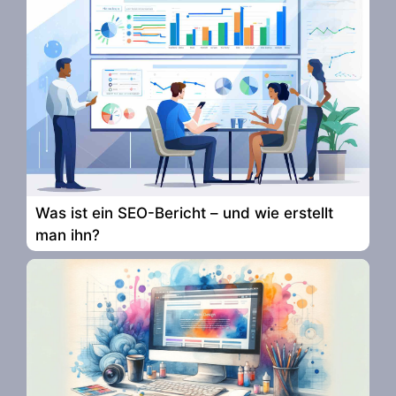
Was ist ein SEO-Bericht – und wie erstellt
man ihn?