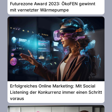
Futurezone Award 2023: ÖkoFEN gewinnt
mit vernetzter Wärmepumpe
Erfolgreiches Online Marketing: Mit Social
Listening der Konkurrenz immer einen Schritt
voraus