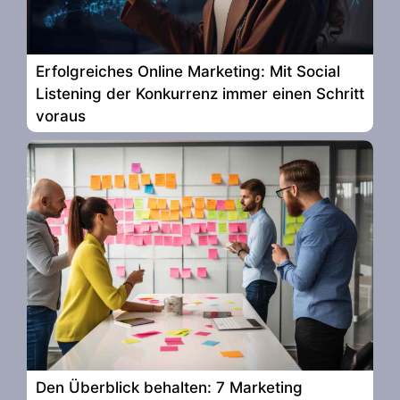
Erfolgreiches Online Marketing: Mit Social
Listening der Konkurrenz immer einen Schritt
voraus
Den Überblick behalten: 7 Marketing