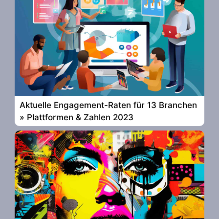
Aktuelle Engagement-Raten für 13 Branchen
» Plattformen & Zahlen 2023