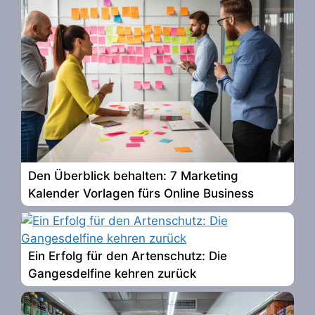
Den Überblick behalten: 7 Marketing
Kalender Vorlagen fürs Online Business
Ein Erfolg für den Artenschutz: Die
Gangesdelfine kehren zurück