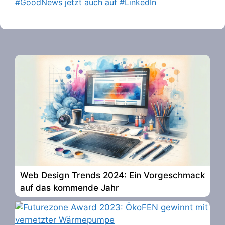
#GoodNews jetzt auch auf #LinkedIn
Web Design Trends 2024: Ein Vorgeschmack
auf das kommende Jahr