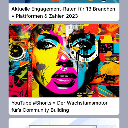
Aktuelle Engagement-Raten für 13 Branchen
» Plattformen & Zahlen 2023
YouTube #Shorts » Der Wachstumsmotor
für’s Community Building