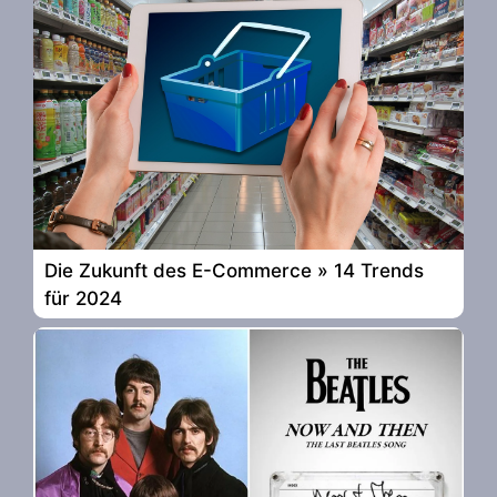
Die Zukunft des E-Commerce » 14 Trends
für 2024