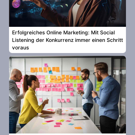
Erfolgreiches Online Marketing: Mit Social
Listening der Konkurrenz immer einen Schritt
voraus