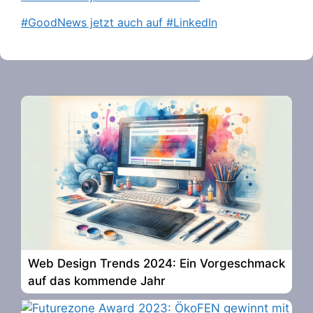
#GoodNews jetzt auch auf #LinkedIn
Web Design Trends 2024: Ein Vorgeschmack
auf das kommende Jahr