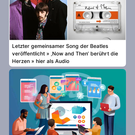
Letzter gemeinsamer Song der Beatles
veröffentlicht » ‚Now and Then‘ berührt die
Herzen » hier als Audio