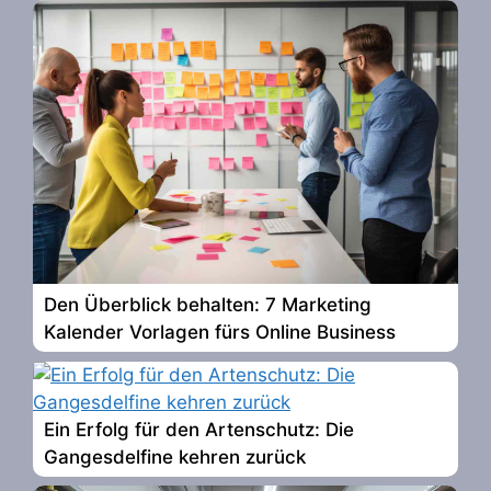
Den Überblick behalten: 7 Marketing
Kalender Vorlagen fürs Online Business
Ein Erfolg für den Artenschutz: Die
Gangesdelfine kehren zurück