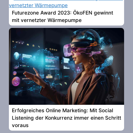
Futurezone Award 2023: ÖkoFEN gewinnt
mit vernetzter Wärmepumpe
Erfolgreiches Online Marketing: Mit Social
Listening der Konkurrenz immer einen Schritt
voraus