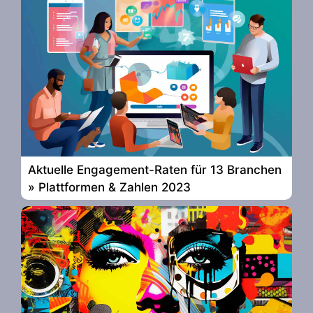
Aktuelle Engagement-Raten für 13 Branchen
» Plattformen & Zahlen 2023