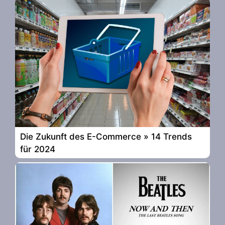
Die Zukunft des E-Commerce » 14 Trends
für 2024