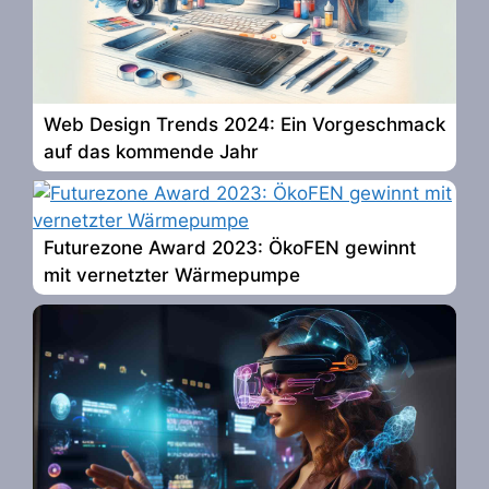
Web Design Trends 2024: Ein Vorgeschmack
auf das kommende Jahr
Futurezone Award 2023: ÖkoFEN gewinnt
mit vernetzter Wärmepumpe