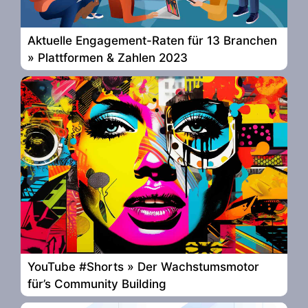
Aktuelle Engagement-Raten für 13 Branchen
» Plattformen & Zahlen 2023
YouTube #Shorts » Der Wachstumsmotor
für’s Community Building