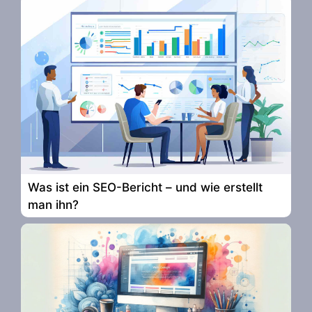
Was ist ein SEO-Bericht – und wie erstellt
man ihn?