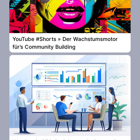
YouTube #Shorts » Der Wachstumsmotor
für’s Community Building