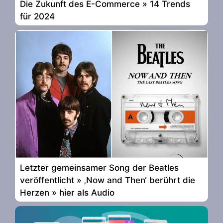
Die Zukunft des E-Commerce » 14 Trends
für 2024
Letzter gemeinsamer Song der Beatles
veröffentlicht » ‚Now and Then‘ berührt die
Herzen » hier als Audio