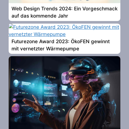
Web Design Trends 2024: Ein Vorgeschmack
auf das kommende Jahr
Futurezone Award 2023: ÖkoFEN gewinnt
mit vernetzter Wärmepumpe