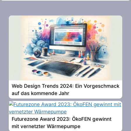
Web Design Trends 2024: Ein Vorgeschmack
auf das kommende Jahr
Futurezone Award 2023: ÖkoFEN gewinnt
mit vernetzter Wärmepumpe