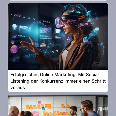
Erfolgreiches Online Marketing: Mit Social
Listening der Konkurrenz immer einen Schritt
voraus