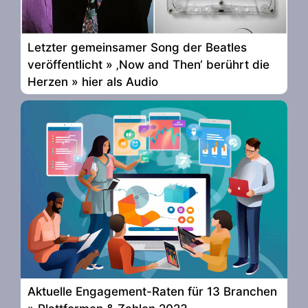
Letzter gemeinsamer Song der Beatles
veröffentlicht » ‚Now and Then‘ berührt die
Herzen » hier als Audio
Aktuelle Engagement-Raten für 13 Branchen