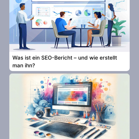
Was ist ein SEO-Bericht – und wie erstellt
man ihn?