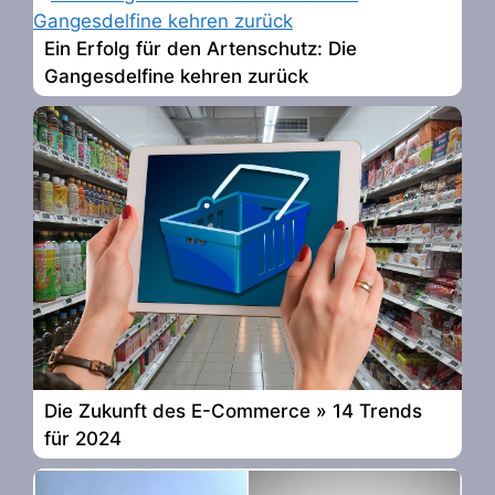
Ein Erfolg für den Artenschutz: Die
Gangesdelfine kehren zurück
Die Zukunft des E-Commerce » 14 Trends
für 2024