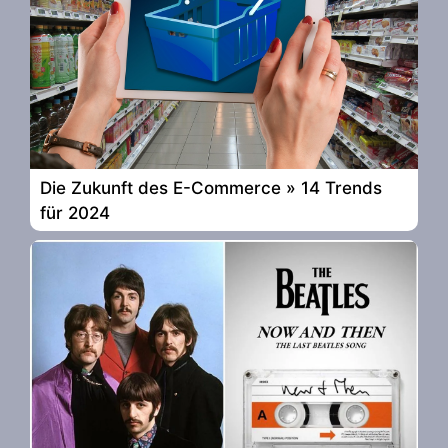
Die Zukunft des E-Commerce » 14 Trends
für 2024