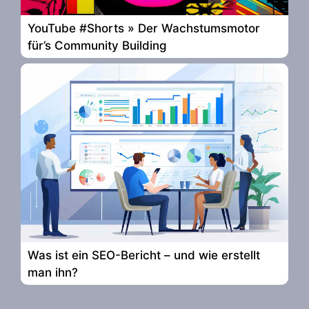
YouTube #Shorts » Der Wachstumsmotor
für’s Community Building
Was ist ein SEO-Bericht – und wie erstellt
man ihn?