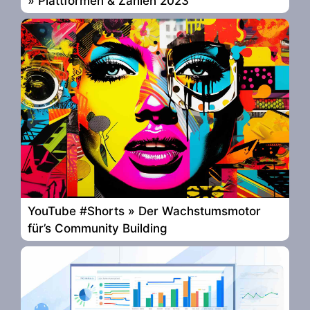
» Plattformen & Zahlen 2023
YouTube #Shorts » Der Wachstumsmotor
für’s Community Building