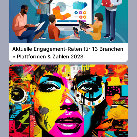
Aktuelle Engagement-Raten für 13 Branchen
» Plattformen & Zahlen 2023