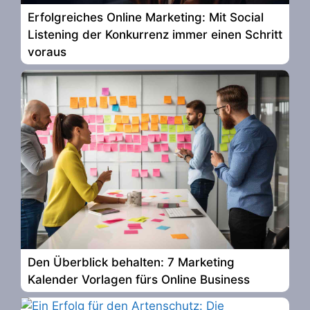
Erfolgreiches Online Marketing: Mit Social
Listening der Konkurrenz immer einen Schritt
voraus
Den Überblick behalten: 7 Marketing
Kalender Vorlagen fürs Online Business