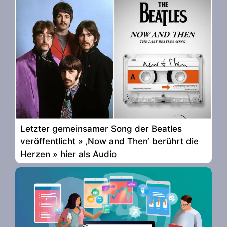
Letzter gemeinsamer Song der Beatles
veröffentlicht » ‚Now and Then‘ berührt die
Herzen » hier als Audio