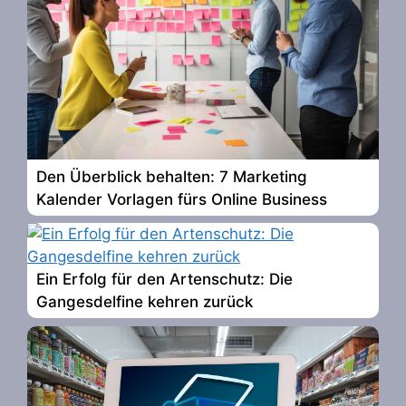
Den Überblick behalten: 7 Marketing
Kalender Vorlagen fürs Online Business
Ein Erfolg für den Artenschutz: Die
Gangesdelfine kehren zurück