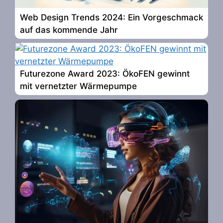
Web Design Trends 2024: Ein Vorgeschmack
auf das kommende Jahr
Futurezone Award 2023: ÖkoFEN gewinnt
mit vernetzter Wärmepumpe