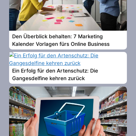
Den Überblick behalten: 7 Marketing
Kalender Vorlagen fürs Online Business
Ein Erfolg für den Artenschutz: Die
Gangesdelfine kehren zurück