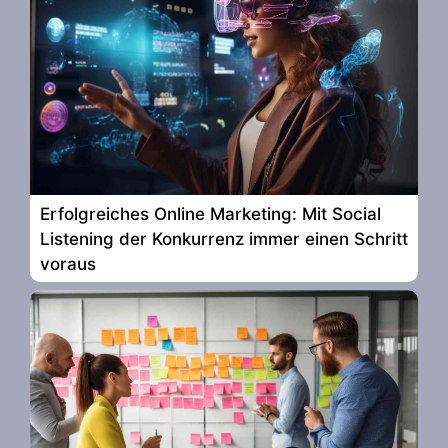
Erfolgreiches Online Marketing: Mit Social
Listening der Konkurrenz immer einen Schritt
voraus