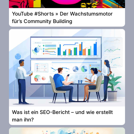
YouTube #Shorts » Der Wachstumsmotor
für’s Community Building
Was ist ein SEO-Bericht – und wie erstellt
man ihn?