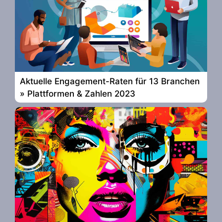
Aktuelle Engagement-Raten für 13 Branchen
» Plattformen & Zahlen 2023