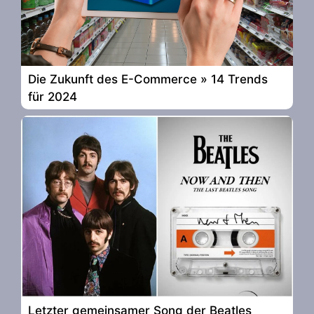
Die Zukunft des E-Commerce » 14 Trends
für 2024
Letzter gemeinsamer Song der Beatles