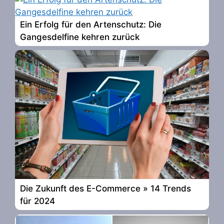
Ein Erfolg für den Artenschutz: Die
Gangesdelfine kehren zurück
Die Zukunft des E-Commerce » 14 Trends
für 2024