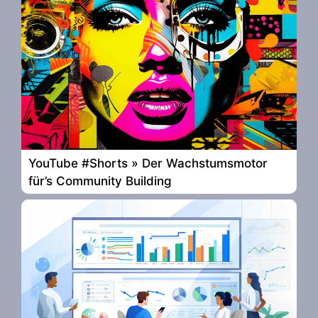
YouTube #Shorts » Der Wachstumsmotor
für’s Community Building