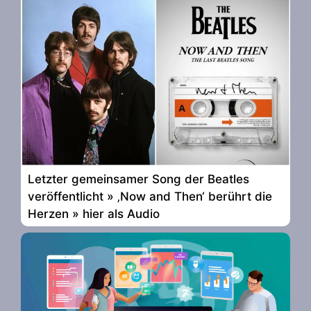
Letzter gemeinsamer Song der Beatles
veröffentlicht » ‚Now and Then‘ berührt die
Herzen » hier als Audio