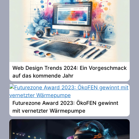
Web Design Trends 2024: Ein Vorgeschmack
auf das kommende Jahr
Futurezone Award 2023: ÖkoFEN gewinnt
mit vernetzter Wärmepumpe