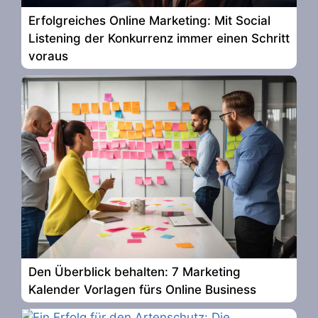
Erfolgreiches Online Marketing: Mit Social
Listening der Konkurrenz immer einen Schritt
voraus
Den Überblick behalten: 7 Marketing
Kalender Vorlagen fürs Online Business