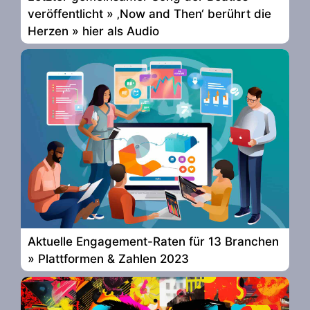
veröffentlicht » ‚Now and Then‘ berührt die
Herzen » hier als Audio
Aktuelle Engagement-Raten für 13 Branchen
» Plattformen & Zahlen 2023