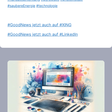
#saubereEnergie
#technologie
#GoodNews jetzt auch auf #XING
#GoodNews jetzt auch auf #LinkedIn