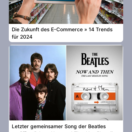
Die Zukunft des E-Commerce » 14 Trends
für 2024
Letzter gemeinsamer Song der Beatles