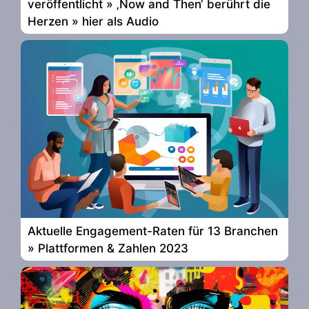
veröffentlicht » ‚Now and Then‘ berührt die
Herzen » hier als Audio
Aktuelle Engagement-Raten für 13 Branchen
» Plattformen & Zahlen 2023