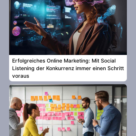
Erfolgreiches Online Marketing: Mit Social
Listening der Konkurrenz immer einen Schritt
voraus