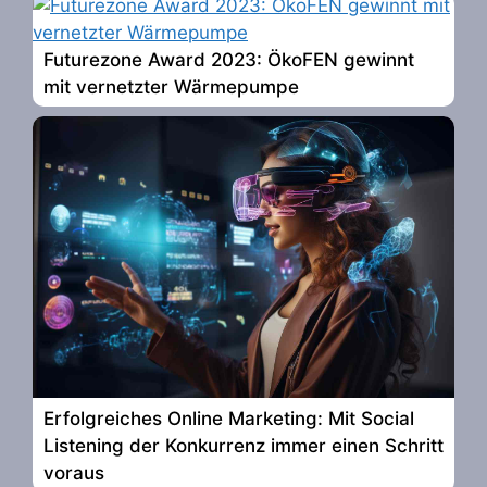
Futurezone Award 2023: ÖkoFEN gewinnt
mit vernetzter Wärmepumpe
Erfolgreiches Online Marketing: Mit Social
Listening der Konkurrenz immer einen Schritt
voraus