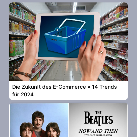
Die Zukunft des E-Commerce » 14 Trends
für 2024