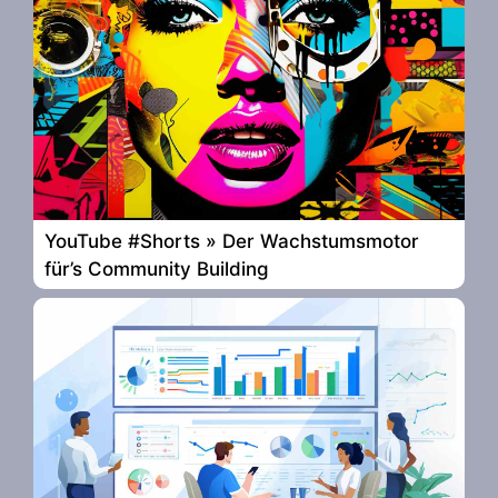
YouTube #Shorts » Der Wachstumsmotor
für’s Community Building