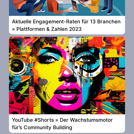
Aktuelle Engagement-Raten für 13 Branchen
» Plattformen & Zahlen 2023
YouTube #Shorts » Der Wachstumsmotor
für’s Community Building