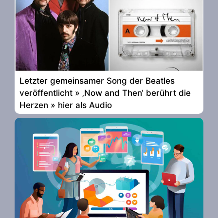
Letzter gemeinsamer Song der Beatles
veröffentlicht » ‚Now and Then‘ berührt die
Herzen » hier als Audio