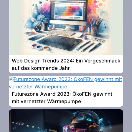
Web Design Trends 2024: Ein Vorgeschmack
auf das kommende Jahr
Futurezone Award 2023: ÖkoFEN gewinnt
mit vernetzter Wärmepumpe