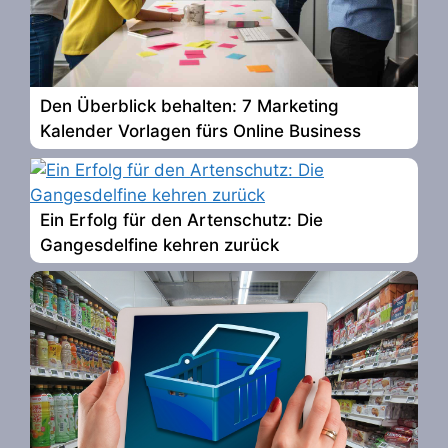
Den Überblick behalten: 7 Marketing
Kalender Vorlagen fürs Online Business
Ein Erfolg für den Artenschutz: Die
Gangesdelfine kehren zurück