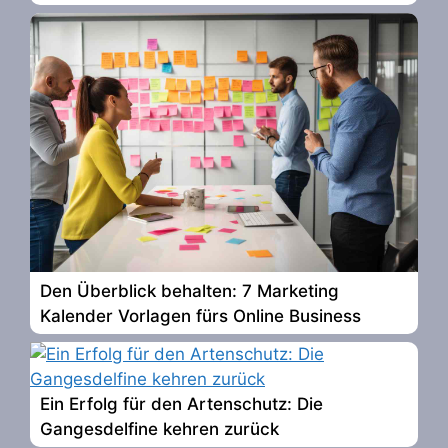
Den Überblick behalten: 7 Marketing
Kalender Vorlagen fürs Online Business
Ein Erfolg für den Artenschutz: Die
Gangesdelfine kehren zurück