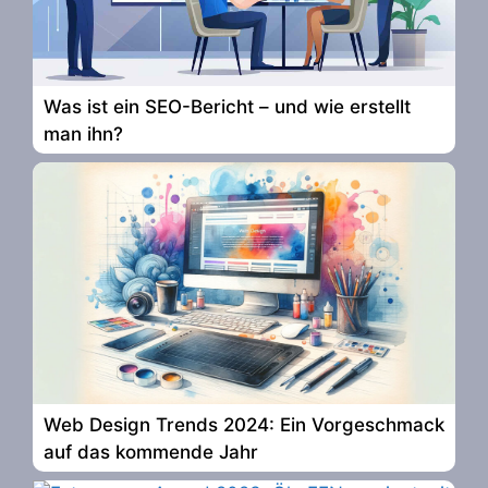
Was ist ein SEO-Bericht – und wie erstellt
man ihn?
Web Design Trends 2024: Ein Vorgeschmack
auf das kommende Jahr