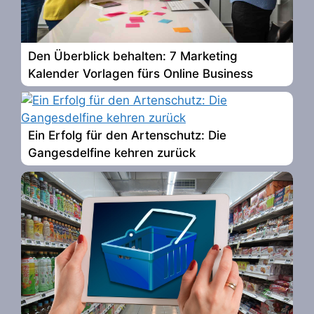
Den Überblick behalten: 7 Marketing
Kalender Vorlagen fürs Online Business
Ein Erfolg für den Artenschutz: Die
Gangesdelfine kehren zurück