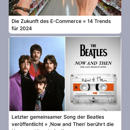
Die Zukunft des E-Commerce » 14 Trends
für 2024
Letzter gemeinsamer Song der Beatles
veröffentlicht » ‚Now and Then‘ berührt die