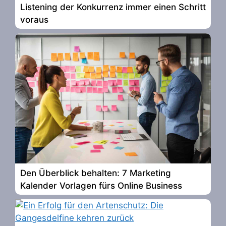
Listening der Konkurrenz immer einen Schritt
voraus
Den Überblick behalten: 7 Marketing
Kalender Vorlagen fürs Online Business