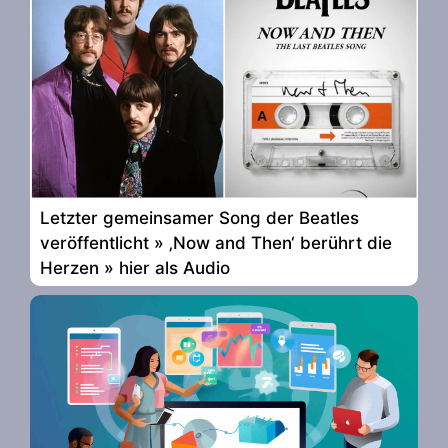
Letzter gemeinsamer Song der Beatles
veröffentlicht » ‚Now and Then‘ berührt die
Herzen » hier als Audio