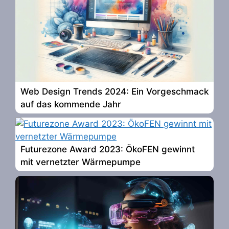
Web Design Trends 2024: Ein Vorgeschmack
auf das kommende Jahr
Futurezone Award 2023: ÖkoFEN gewinnt
mit vernetzter Wärmepumpe