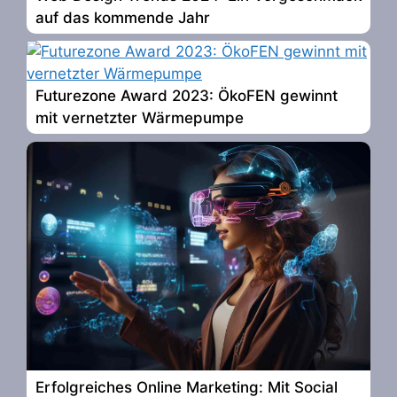
auf das kommende Jahr
Futurezone Award 2023: ÖkoFEN gewinnt
mit vernetzter Wärmepumpe
Erfolgreiches Online Marketing: Mit Social