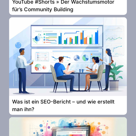
YouTube #Shorts » Der Wachstumsmotor
für’s Community Building
Was ist ein SEO-Bericht – und wie erstellt
man ihn?