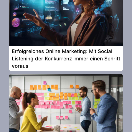
Erfolgreiches Online Marketing: Mit Social
Listening der Konkurrenz immer einen Schritt
voraus