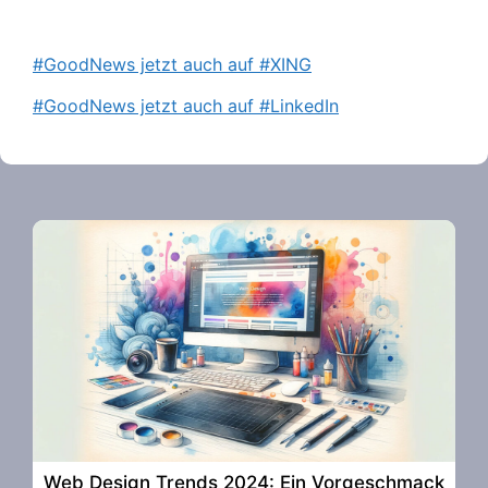
#GoodNews jetzt auch auf #XING
#GoodNews jetzt auch auf #LinkedIn
Web Design Trends 2024: Ein Vorgeschmack