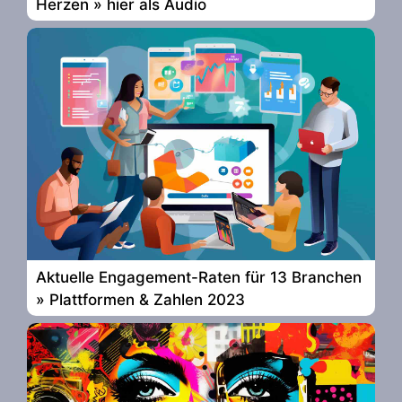
Herzen » hier als Audio
Aktuelle Engagement-Raten für 13 Branchen
» Plattformen & Zahlen 2023