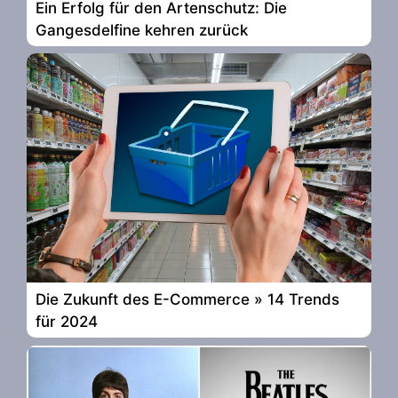
Ein Erfolg für den Artenschutz: Die
Gangesdelfine kehren zurück
Die Zukunft des E-Commerce » 14 Trends
für 2024