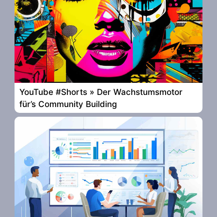
YouTube #Shorts » Der Wachstumsmotor
für’s Community Building