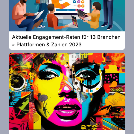
Aktuelle Engagement-Raten für 13 Branchen
» Plattformen & Zahlen 2023