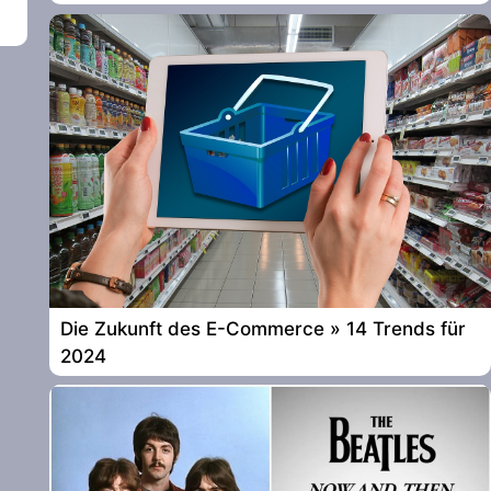
Die Zukunft des E-Commerce » 14 Trends für
2024