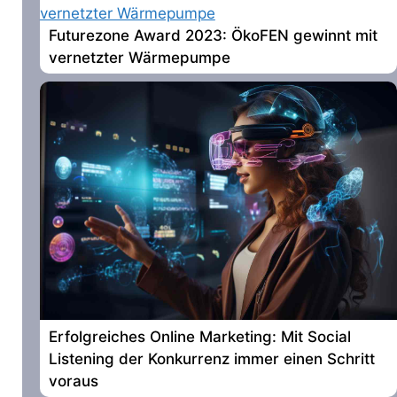
Futurezone Award 2023: ÖkoFEN gewinnt mit
vernetzter Wärmepumpe
Erfolgreiches Online Marketing: Mit Social
Listening der Konkurrenz immer einen Schritt
voraus