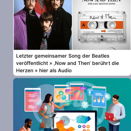
Letzter gemeinsamer Song der Beatles
veröffentlicht » ‚Now and Then‘ berührt die
Herzen » hier als Audio