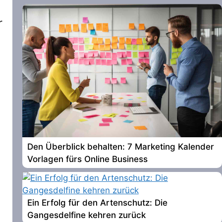
r
Den Überblick behalten: 7 Marketing Kalender
Vorlagen fürs Online Business
Ein Erfolg für den Artenschutz: Die
Gangesdelfine kehren zurück