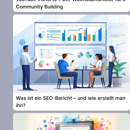
Community Building
Was ist ein SEO-Bericht – und wie erstellt man
ihn?