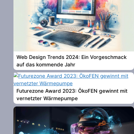
Web Design Trends 2024: Ein Vorgeschmack
auf das kommende Jahr
Futurezone Award 2023: ÖkoFEN gewinnt mit
vernetzter Wärmepumpe