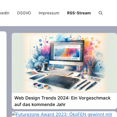
kedIn
DSGVO
Impressum
RSS-Stream
Web Design Trends 2024: Ein Vorgeschmack
auf das kommende Jahr