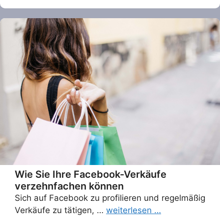
Wie Sie Ihre Facebook-Verkäufe
verzehnfachen können
Sich auf Facebook zu profilieren und regelmäßig
Verkäufe zu tätigen, …
weiterlesen …