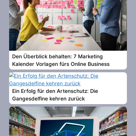
Den Überblick behalten: 7 Marketing
Kalender Vorlagen fürs Online Business
Ein Erfolg für den Artenschutz: Die
Gangesdelfine kehren zurück