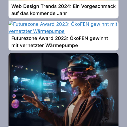
Web Design Trends 2024: Ein Vorgeschmack
auf das kommende Jahr
Futurezone Award 2023: ÖkoFEN gewinnt
mit vernetzter Wärmepumpe