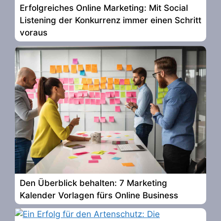
Erfolgreiches Online Marketing: Mit Social
Listening der Konkurrenz immer einen Schritt
voraus
Den Überblick behalten: 7 Marketing
Kalender Vorlagen fürs Online Business