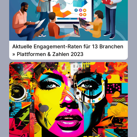
Aktuelle Engagement-Raten für 13 Branchen
» Plattformen & Zahlen 2023