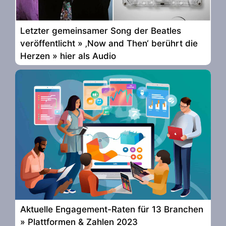
Letzter gemeinsamer Song der Beatles
veröffentlicht » ‚Now and Then‘ berührt die
Herzen » hier als Audio
Aktuelle Engagement-Raten für 13 Branchen
» Plattformen & Zahlen 2023