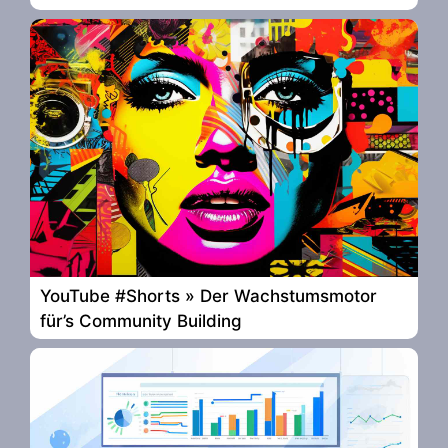
YouTube #Shorts » Der Wachstumsmotor
für’s Community Building