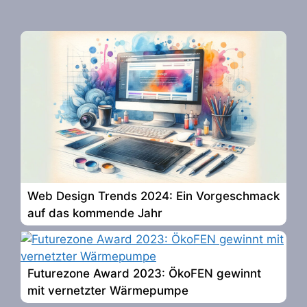
Web Design Trends 2024: Ein Vorgeschmack
auf das kommende Jahr
Futurezone Award 2023: ÖkoFEN gewinnt
mit vernetzter Wärmepumpe