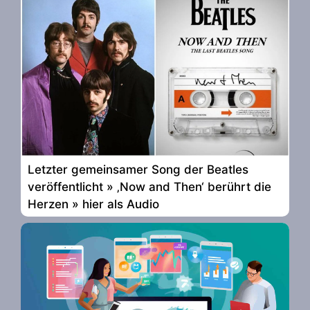
Letzter gemeinsamer Song der Beatles
veröffentlicht » ‚Now and Then‘ berührt die
Herzen » hier als Audio