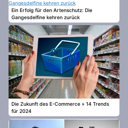
Ein Erfolg für den Artenschutz: Die
Gangesdelfine kehren zurück
Die Zukunft des E-Commerce » 14 Trends
für 2024