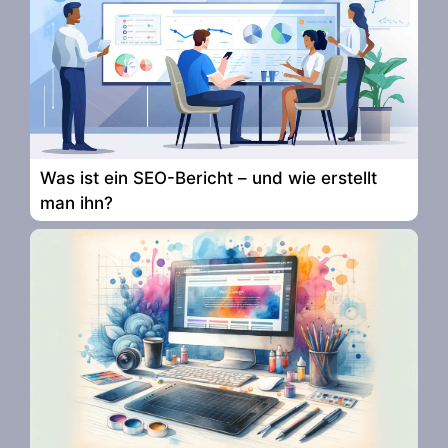
Was ist ein SEO-Bericht – und wie erstellt
man ihn?