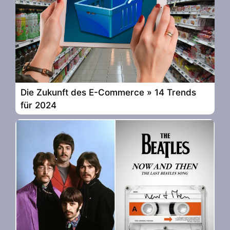
Die Zukunft des E-Commerce » 14 Trends
für 2024