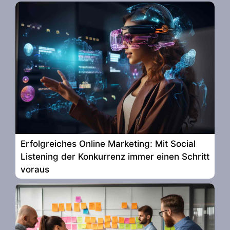
Erfolgreiches Online Marketing: Mit Social
Listening der Konkurrenz immer einen Schritt
voraus