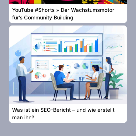
YouTube #Shorts » Der Wachstumsmotor
für’s Community Building
Was ist ein SEO-Bericht – und wie erstellt
man ihn?