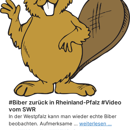
#Biber zurück in Rheinland-Pfalz #Video
vom SWR
In der Westpfalz kann man wieder echte Biber
beobachten. Aufmerksame …
weiterlesen …