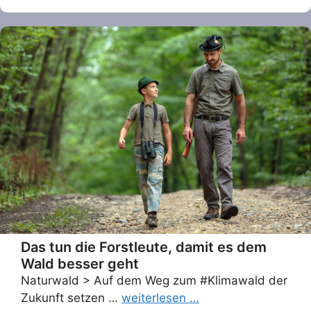
Das tun die Forstleute, damit es dem
Wald besser geht
Naturwald > Auf dem Weg zum #Klimawald der
Zukunft setzen …
weiterlesen …