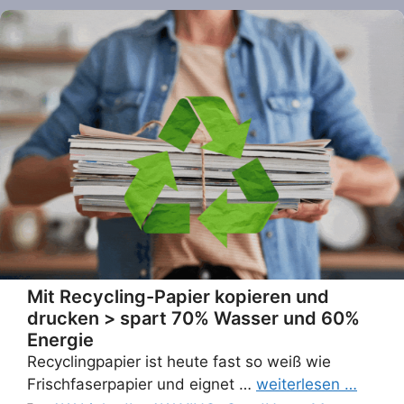
Mit Recycling-Papier kopieren und
drucken > spart 70% Wasser und 60%
Energie
Recyclingpapier ist heute fast so weiß wie
Frischfaserpapier und eignet …
weiterlesen …