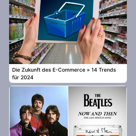
Die Zukunft des E-Commerce » 14 Trends
für 2024