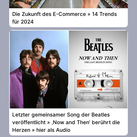
Die Zukunft des E-Commerce » 14 Trends
für 2024
Letzter gemeinsamer Song der Beatles
veröffentlicht » ‚Now and Then‘ berührt die
Herzen » hier als Audio