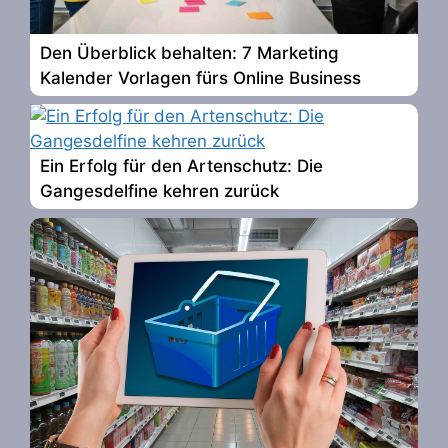
Den Überblick behalten: 7 Marketing
Kalender Vorlagen fürs Online Business
Ein Erfolg für den Artenschutz: Die
Gangesdelfine kehren zurück