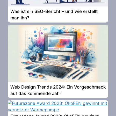
Was ist ein SEO-Bericht – und wie erstellt
man ihn?
Web Design Trends 2024: Ein Vorgeschmack
auf das kommende Jahr