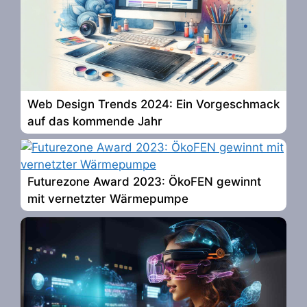
Web Design Trends 2024: Ein Vorgeschmack
auf das kommende Jahr
Futurezone Award 2023: ÖkoFEN gewinnt
mit vernetzter Wärmepumpe