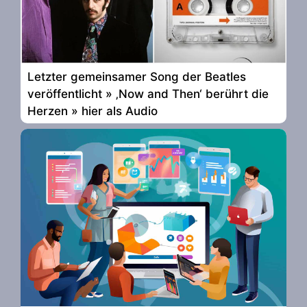
Letzter gemeinsamer Song der Beatles
veröffentlicht » ‚Now and Then‘ berührt die
Herzen » hier als Audio