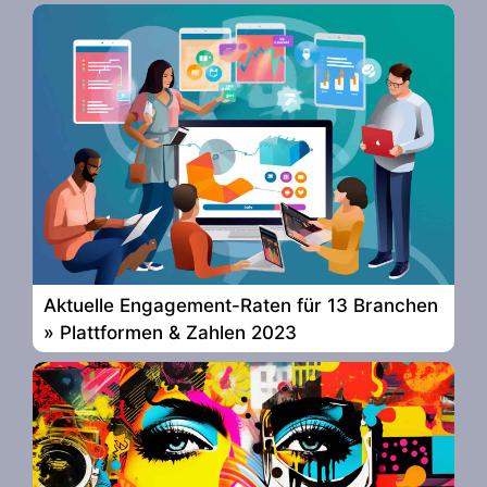
Aktuelle Engagement-Raten für 13 Branchen
» Plattformen & Zahlen 2023