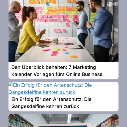
Den Überblick behalten: 7 Marketing
Kalender Vorlagen fürs Online Business
Ein Erfolg für den Artenschutz: Die
Gangesdelfine kehren zurück