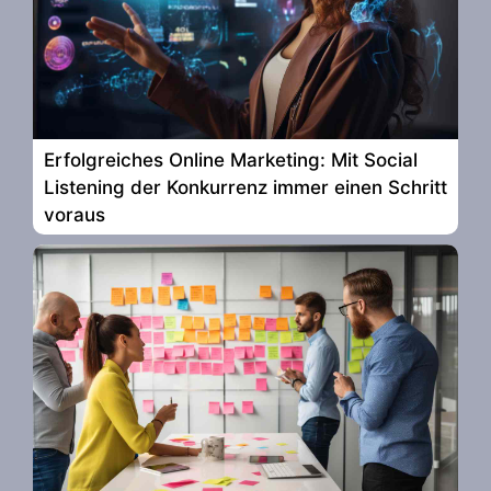
Erfolgreiches Online Marketing: Mit Social
Listening der Konkurrenz immer einen Schritt
voraus