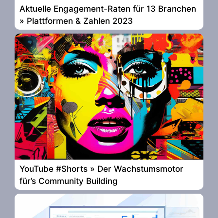
Aktuelle Engagement-Raten für 13 Branchen
» Plattformen & Zahlen 2023
YouTube #Shorts » Der Wachstumsmotor
für’s Community Building