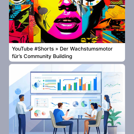
YouTube #Shorts » Der Wachstumsmotor
für’s Community Building