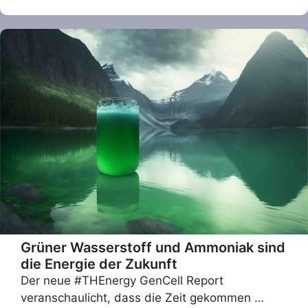
Grüner Wasserstoff und Ammoniak sind
die Energie der Zukunft
Der neue #THEnergy GenCell Report
veranschaulicht, dass die Zeit gekommen …